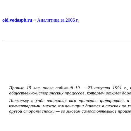
old.vodaspb.ru
~
Аналитика за 2006 г.
Прошло 15 лет после событий 19 — 23 августа 1991 г.,
общественно-исторических процессов, которым открыл доро
Поскольку в ходе написания нам пришлось цитировать 
комментариями, многие комментарии даются в сносках по х
другой стороны сноски — во многом самостоятельное произв